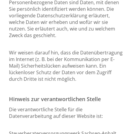
Personenbezogene Daten sind Daten, mit denen
Sie persönlich identifiziert werden können. Die
vorliegende Datenschutzerklärung erläutert,
welche Daten wir erheben und wofür wir sie
nutzen. Sie erläutert auch, wie und zu welchem
Zweck das geschieht.
Wir weisen darauf hin, dass die Datenübertragung
im Internet (z. B. bei der Kommunikation per E-
Mail) Sicherheitslücken aufweisen kann. Ein
lückenloser Schutz der Daten vor dem Zugriff
durch Dritte ist nicht möglich.
Hinweis zur verantwortlichen Stelle
Die verantwortliche Stelle für die
Datenverarbeitung auf dieser Website ist:
Steuerberaterversorgungswerk Sachsen-Anhalt