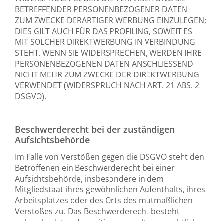
BETREFFENDER PERSONENBEZOGENER DATEN
ZUM ZWECKE DERARTIGER WERBUNG EINZULEGEN;
DIES GILT AUCH FÜR DAS PROFILING, SOWEIT ES
MIT SOLCHER DIREKTWERBUNG IN VERBINDUNG
STEHT. WENN SIE WIDERSPRECHEN, WERDEN IHRE
PERSONENBEZOGENEN DATEN ANSCHLIESSEND
NICHT MEHR ZUM ZWECKE DER DIREKTWERBUNG
VERWENDET (WIDERSPRUCH NACH ART. 21 ABS. 2
DSGVO).
Beschwerderecht bei der zuständigen
Aufsichtsbehörde
Im Falle von Verstößen gegen die DSGVO steht den
Betroffenen ein Beschwerderecht bei einer
Aufsichtsbehörde, insbesondere in dem
Mitgliedstaat ihres gewöhnlichen Aufenthalts, ihres
Arbeitsplatzes oder des Orts des mutmaßlichen
Verstoßes zu. Das Beschwerderecht besteht