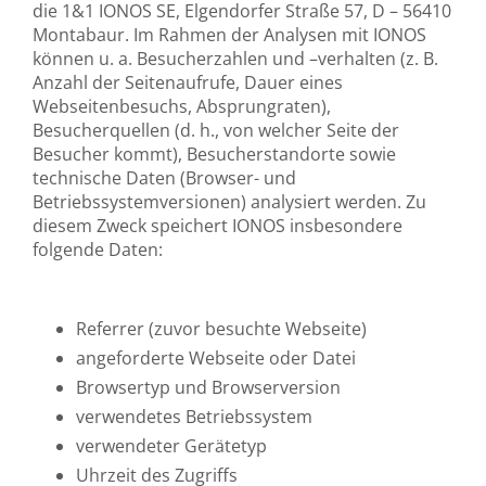
die 1&1 IONOS SE, Elgendorfer Straße 57, D – 56410
Montabaur. Im Rahmen der Analysen mit IONOS
können u. a. Besucherzahlen und –verhalten (z. B.
Anzahl der Seitenaufrufe, Dauer eines
Webseitenbesuchs, Absprungraten),
Besucherquellen (d. h., von welcher Seite der
Besucher kommt), Besucherstandorte sowie
technische Daten (Browser- und
Betriebssystemversionen) analysiert werden. Zu
diesem Zweck speichert IONOS insbesondere
folgende Daten:
Referrer (zuvor besuchte Webseite)
angeforderte Webseite oder Datei
Browsertyp und Browserversion
verwendetes Betriebssystem
verwendeter Gerätetyp
Uhrzeit des Zugriffs