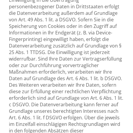
personenbezogener Daten in Drittstaaten erfolgt
die Datenverarbeitung außerdem auf Grundlage
von Art. 49 Abs. 1 lit. a DSGVO. Sofern Sie in die
Speicherung von Cookies oder in den Zugriff auf
Informationen in Ihr Endgerät (z. B. via Device-
Fingerprinting) eingewilligt haben, erfolgt die
Datenverarbeitung zusätzlich auf Grundlage von §
25 Abs. 1 TTDSG. Die Einwilligung ist jederzeit
widerrufbar. Sind Ihre Daten zur Vertragserfüllung
oder zur Durchführung vorvertraglicher
Maßnahmen erforderlich, verarbeiten wir Ihre
Daten auf Grundlage des Art. 6 Abs. 1 lit. b DSGVO.
Des Weiteren verarbeiten wir Ihre Daten, sofern
diese zur Erfüllung einer rechtlichen Verpflichtung
erforderlich sind auf Grundlage von Art. 6 Abs. 1 lit.
c DSGVO. Die Datenverarbeitung kann ferner auf
Grundlage unseres berechtigten Interesses nach
Art. 6 Abs. 1 lit. f DSGVO erfolgen. Über die jeweils
im Einzelfall einschlägigen Rechtsgrundlagen wird
in den folgenden Absätzen dieser