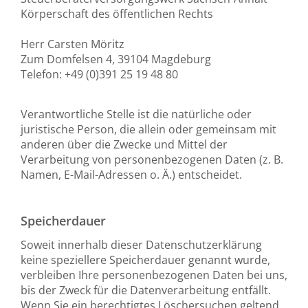
Körperschaft des öffentlichen Rechts
Herr Carsten Möritz
Zum Domfelsen 4, 39104 Magdeburg
Telefon: +49 (0)391 25 19 48 80
Verantwortliche Stelle ist die natürliche oder
juristische Person, die allein oder gemeinsam mit
anderen über die Zwecke und Mittel der
Verarbeitung von personenbezogenen Daten (z. B.
Namen, E-Mail-Adressen o. Ä.) entscheidet.
Speicherdauer
Soweit innerhalb dieser Datenschutzerklärung
keine speziellere Speicherdauer genannt wurde,
verbleiben Ihre personenbezogenen Daten bei uns,
bis der Zweck für die Datenverarbeitung entfällt.
Wenn Sie ein berechtigtes Löschersuchen geltend