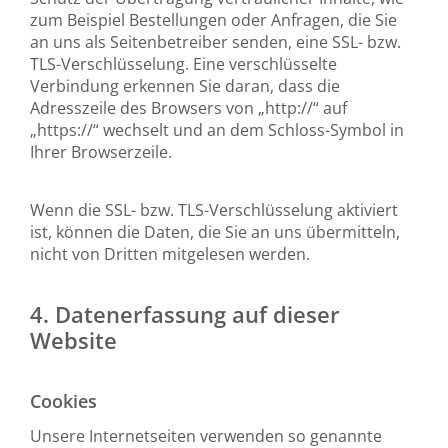
zum Beispiel Bestellungen oder Anfragen, die Sie
an uns als Seitenbetreiber senden, eine SSL- bzw.
TLS-Verschlüsselung. Eine verschlüsselte
Verbindung erkennen Sie daran, dass die
Adresszeile des Browsers von „http://“ auf
„https://“ wechselt und an dem Schloss-Symbol in
Ihrer Browserzeile.
Wenn die SSL- bzw. TLS-Verschlüsselung aktiviert
ist, können die Daten, die Sie an uns übermitteln,
nicht von Dritten mitgelesen werden.
4. Datenerfassung auf dieser
Website
Cookies
Unsere Internetseiten verwenden so genannte