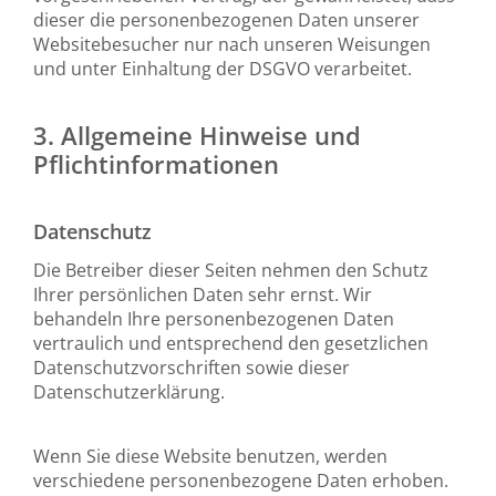
dieser die personenbezogenen Daten unserer
Websitebesucher nur nach unseren Weisungen
und unter Einhaltung der DSGVO verarbeitet.
3. Allgemeine Hinweise und
Pflichtinformationen
Datenschutz
Die Betreiber dieser Seiten nehmen den Schutz
Ihrer persönlichen Daten sehr ernst. Wir
behandeln Ihre personenbezogenen Daten
vertraulich und entsprechend den gesetzlichen
Datenschutzvorschriften sowie dieser
Datenschutzerklärung.
Wenn Sie diese Website benutzen, werden
verschiedene personenbezogene Daten erhoben.