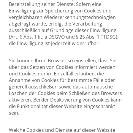
Bereitstellung seiner Dienste. Sofern eine
Einwilligung zur Speicherung von Cookies und
vergleichbaren Wiedererkennungstechnologien
abgefragt wurde, erfolgt die Verarbeitung
ausschließlich auf Grundlage dieser Einwilligung
(Art. 6 Abs. 1 lit. a DSGVO und § 25 Abs. 1 TTDSG);
die Einwilligung ist jederzeit widerrufbar.
Sie können Ihren Browser so einstellen, dass Sie
über das Setzen von Cookies informiert werden
und Cookies nur im Einzelfall erlauben, die
Annahme von Cookies für bestimmte Fälle oder
generell ausschließen sowie das automatische
Löschen der Cookies beim Schließen des Browsers
aktivieren. Bei der Deaktivierung von Cookies kann
die Funktionalität dieser Website eingeschränkt
sein.
Welche Cookies und Dienste auf dieser Website