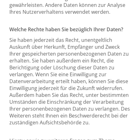
gewährleisten. Andere Daten können zur Analyse
Ihres Nutzerverhaltens verwendet werden.
Welche Rechte haben Sie bezüglich Ihrer Daten?
Sie haben jederzeit das Recht, unentgeltlich
Auskunft über Herkunft, Empfänger und Zweck
Ihrer gespeicherten personenbezogenen Daten zu
erhalten. Sie haben außerdem ein Recht, die
Berichtigung oder Löschung dieser Daten zu
verlangen. Wenn Sie eine Einwilligung zur
Datenverarbeitung erteilt haben, können Sie diese
Einwilligung jederzeit für die Zukunft widerrufen.
Außerdem haben Sie das Recht, unter bestimmten
Umständen die Einschränkung der Verarbeitung
Ihrer personenbezogenen Daten zu verlangen. Des
Weiteren steht Ihnen ein Beschwerderecht bei der
zuständigen Aufsichtsbehörde zu.