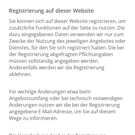
Registrierung auf dieser Website
Sie können sich auf dieser Website registrieren, um
zusätzliche Funktionen auf der Seite zu nutzen. Die
dazu eingegebenen Daten verwenden wir nur zum
Zwecke der Nutzung des jeweiligen Angebotes oder
Dienstes, für den Sie sich registriert haben. Die bei
der Registrierung abgefragten Pflichtangaben
müssen vollständig angegeben werden.
Anderenfalls werden wir die Registrierung
ablehnen.
Für wichtige Änderungen etwa beim
Angebotsumfang oder bei technisch notwendigen
Änderungen nutzen wir die bei der Registrierung
angegebene E-Mail-Adresse, um Sie auf diesem
Wege zu informieren.