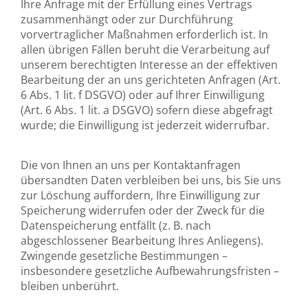
Ihre Anfrage mit der Erfüllung eines Vertrags
zusammenhängt oder zur Durchführung
vorvertraglicher Maßnahmen erforderlich ist. In
allen übrigen Fällen beruht die Verarbeitung auf
unserem berechtigten Interesse an der effektiven
Bearbeitung der an uns gerichteten Anfragen (Art.
6 Abs. 1 lit. f DSGVO) oder auf Ihrer Einwilligung
(Art. 6 Abs. 1 lit. a DSGVO) sofern diese abgefragt
wurde; die Einwilligung ist jederzeit widerrufbar.
Die von Ihnen an uns per Kontaktanfragen
übersandten Daten verbleiben bei uns, bis Sie uns
zur Löschung auffordern, Ihre Einwilligung zur
Speicherung widerrufen oder der Zweck für die
Datenspeicherung entfällt (z. B. nach
abgeschlossener Bearbeitung Ihres Anliegens).
Zwingende gesetzliche Bestimmungen –
insbesondere gesetzliche Aufbewahrungsfristen –
bleiben unberührt.