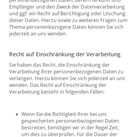
Empfänger und den Zweck der Datenverarbeitung
und ggf. ein Recht auf Berichtigung oder Löschung
dieser Daten. Hierzu sowie zu weiteren Fragen zum
Thema personenbezogene Daten können Sie sich
jederzeit an uns wenden.
Recht auf Einschränkung der Verarbeitung
Sie haben das Recht, die Einschränkung der
Verarbeitung Ihrer personenbezogenen Daten zu
verlangen. Hierzu können Sie sich jederzeit an uns
wenden. Das Recht auf Einschränkung der
Verarbeitung besteht in folgenden Fällen:
Wenn Sie die Richtigkeit Ihrer bei uns
gespeicherten personenbezogenen Daten
bestreiten, benötigen wir in der Regel Zeit,
um dies zu überprüfen. Für die Dauer der