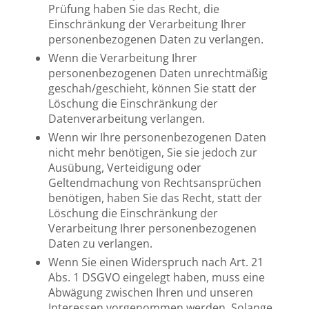
Prüfung haben Sie das Recht, die
Einschränkung der Verarbeitung Ihrer
personenbezogenen Daten zu verlangen.
Wenn die Verarbeitung Ihrer
personenbezogenen Daten unrechtmäßig
geschah/geschieht, können Sie statt der
Löschung die Einschränkung der
Datenverarbeitung verlangen.
Wenn wir Ihre personenbezogenen Daten
nicht mehr benötigen, Sie sie jedoch zur
Ausübung, Verteidigung oder
Geltendmachung von Rechtsansprüchen
benötigen, haben Sie das Recht, statt der
Löschung die Einschränkung der
Verarbeitung Ihrer personenbezogenen
Daten zu verlangen.
Wenn Sie einen Widerspruch nach Art. 21
Abs. 1 DSGVO eingelegt haben, muss eine
Abwägung zwischen Ihren und unseren
Interessen vorgenommen werden. Solange