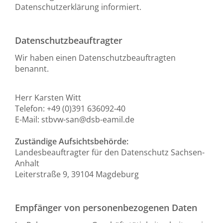
Datenschutzerklärung informiert.
Datenschutzbeauftragter
Wir haben einen Datenschutzbeauftragten
benannt.
Herr Karsten Witt
Telefon: +49 (0)391 636092-40
E-Mail: stbvw-san@dsb-eamil.de
Zuständige Aufsichtsbehörde:
Landesbeauftragter für den Datenschutz Sachsen-
Anhalt
Leiterstraße 9, 39104 Magdeburg
Empfänger von personenbezogenen Daten