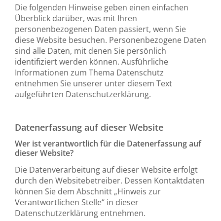
Die folgenden Hinweise geben einen einfachen
Überblick darüber, was mit Ihren
personenbezogenen Daten passiert, wenn Sie
diese Website besuchen. Personenbezogene Daten
sind alle Daten, mit denen Sie persönlich
identifiziert werden können. Ausführliche
Informationen zum Thema Datenschutz
entnehmen Sie unserer unter diesem Text
aufgeführten Datenschutzerklärung.
Datenerfassung auf dieser Website
Wer ist verantwortlich für die Datenerfassung auf
dieser Website?
Die Datenverarbeitung auf dieser Website erfolgt
durch den Websitebetreiber. Dessen Kontaktdaten
können Sie dem Abschnitt „Hinweis zur
Verantwortlichen Stelle“ in dieser
Datenschutzerklärung entnehmen.