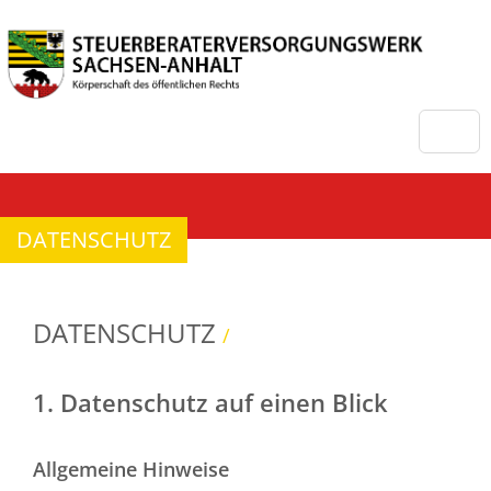
DATENSCHUTZ
DATENSCHUTZ
/
1. Datenschutz auf einen Blick
Allgemeine Hinweise