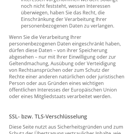
noch nicht feststeht, wessen Interessen
überwiegen, haben Sie das Recht, die
Einschränkung der Verarbeitung Ihrer
personenbezogenen Daten zu verlangen.
Wenn Sie die Verarbeitung Ihrer
personenbezogenen Daten eingeschränkt haben,
dürfen diese Daten – von ihrer Speicherung
abgesehen – nur mit Ihrer Einwilligung oder zur
Geltendmachung, Ausübung oder Verteidigung
von Rechtsansprüchen oder zum Schutz der
Rechte einer anderen natürlichen oder juristischen
Person oder aus Gründen eines wichtigen
öffentlichen Interesses der Europäischen Union
oder eines Mitgliedstaats verarbeitet werden.
SSL- bzw. TLS-Verschlüsselung
Diese Seite nutzt aus Sicherheitsgründen und zum
Schutz der Übertragung vertraulicher Inhalte, wie