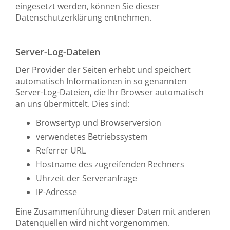
eingesetzt werden, können Sie dieser
Datenschutzerklärung entnehmen.
Server-Log-Dateien
Der Provider der Seiten erhebt und speichert
automatisch Informationen in so genannten
Server-Log-Dateien, die Ihr Browser automatisch
an uns übermittelt. Dies sind:
Browsertyp und Browserversion
verwendetes Betriebssystem
Referrer URL
Hostname des zugreifenden Rechners
Uhrzeit der Serveranfrage
IP-Adresse
Eine Zusammenführung dieser Daten mit anderen
Datenquellen wird nicht vorgenommen.