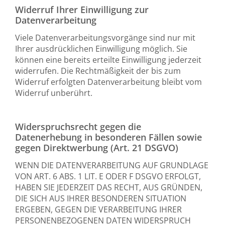
Widerruf Ihrer Einwilligung zur
Datenverarbeitung
Viele Datenverarbeitungsvorgänge sind nur mit
Ihrer ausdrücklichen Einwilligung möglich. Sie
können eine bereits erteilte Einwilligung jederzeit
widerrufen. Die Rechtmäßigkeit der bis zum
Widerruf erfolgten Datenverarbeitung bleibt vom
Widerruf unberührt.
Widerspruchsrecht gegen die
Datenerhebung in besonderen Fällen sowie
gegen Direktwerbung (Art. 21 DSGVO)
WENN DIE DATENVERARBEITUNG AUF GRUNDLAGE
VON ART. 6 ABS. 1 LIT. E ODER F DSGVO ERFOLGT,
HABEN SIE JEDERZEIT DAS RECHT, AUS GRÜNDEN,
DIE SICH AUS IHRER BESONDEREN SITUATION
ERGEBEN, GEGEN DIE VERARBEITUNG IHRER
PERSONENBEZOGENEN DATEN WIDERSPRUCH