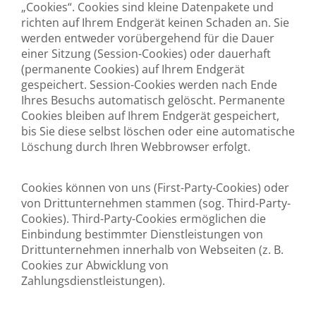
„Cookies“. Cookies sind kleine Datenpakete und
richten auf Ihrem Endgerät keinen Schaden an. Sie
werden entweder vorübergehend für die Dauer
einer Sitzung (Session-Cookies) oder dauerhaft
(permanente Cookies) auf Ihrem Endgerät
gespeichert. Session-Cookies werden nach Ende
Ihres Besuchs automatisch gelöscht. Permanente
Cookies bleiben auf Ihrem Endgerät gespeichert,
bis Sie diese selbst löschen oder eine automatische
Löschung durch Ihren Webbrowser erfolgt.
Cookies können von uns (First-Party-Cookies) oder
von Drittunternehmen stammen (sog. Third-Party-
Cookies). Third-Party-Cookies ermöglichen die
Einbindung bestimmter Dienstleistungen von
Drittunternehmen innerhalb von Webseiten (z. B.
Cookies zur Abwicklung von
Zahlungsdienstleistungen).