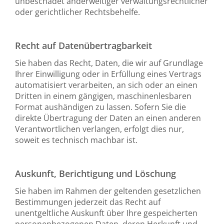
unbeschadet anderweitiger verwaltungsrechtlicher
oder gerichtlicher Rechtsbehelfe.
Recht auf Datenübertragbarkeit
Sie haben das Recht, Daten, die wir auf Grundlage
Ihrer Einwilligung oder in Erfüllung eines Vertrags
automatisiert verarbeiten, an sich oder an einen
Dritten in einem gängigen, maschinenlesbaren
Format aushändigen zu lassen. Sofern Sie die
direkte Übertragung der Daten an einen anderen
Verantwortlichen verlangen, erfolgt dies nur,
soweit es technisch machbar ist.
Auskunft, Berichtigung und Löschung
Sie haben im Rahmen der geltenden gesetzlichen
Bestimmungen jederzeit das Recht auf
unentgeltliche Auskunft über Ihre gespeicherten
personenbezogenen Daten, deren Herkunft und