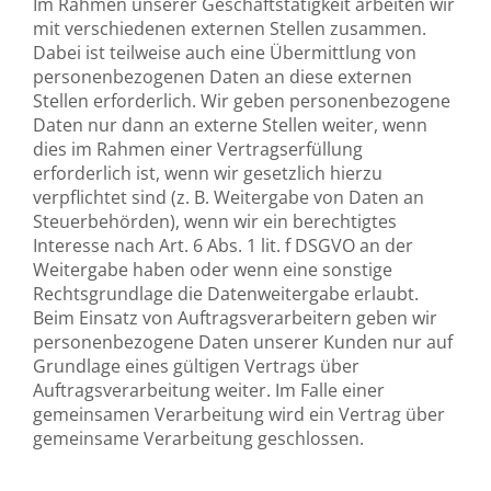
Im Rahmen unserer Geschäftstätigkeit arbeiten wir
mit verschiedenen externen Stellen zusammen.
Dabei ist teilweise auch eine Übermittlung von
personenbezogenen Daten an diese externen
Stellen erforderlich. Wir geben personenbezogene
Daten nur dann an externe Stellen weiter, wenn
dies im Rahmen einer Vertragserfüllung
erforderlich ist, wenn wir gesetzlich hierzu
verpflichtet sind (z. B. Weitergabe von Daten an
Steuerbehörden), wenn wir ein berechtigtes
Interesse nach Art. 6 Abs. 1 lit. f DSGVO an der
Weitergabe haben oder wenn eine sonstige
Rechtsgrundlage die Datenweitergabe erlaubt.
Beim Einsatz von Auftragsverarbeitern geben wir
personenbezogene Daten unserer Kunden nur auf
Grundlage eines gültigen Vertrags über
Auftragsverarbeitung weiter. Im Falle einer
gemeinsamen Verarbeitung wird ein Vertrag über
gemeinsame Verarbeitung geschlossen.