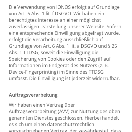
Die Verwendung von IONOS erfolgt auf Grundlage
von Art. 6 Abs. 1 lit. f DSGVO. Wir haben ein
berechtigtes Interesse an einer möglichst
zuverlässigen Darstellung unserer Website. Sofern
eine entsprechende Einwilligung abgefragt wurde,
erfolgt die Verarbeitung ausschließlich auf
Grundlage von Art. 6 Abs. 1 lit. a DSGVO und § 25
Abs. 1 TTDSG, soweit die Einwilligung die
Speicherung von Cookies oder den Zugriff auf
Informationen im Endgerät des Nutzers (z. B.
Device-Fingerprinting) im Sinne des TTDSG
umfasst. Die Einwilligung ist jederzeit widerrufbar.
Auftragsverarbeitung
Wir haben einen Vertrag über
Auftragsverarbeitung (AVV) zur Nutzung des oben
genannten Dienstes geschlossen. Hierbei handelt
es sich um einen datenschutzrechtlich
vorgeschriebenen Vertrag, der gewährleistet, dass