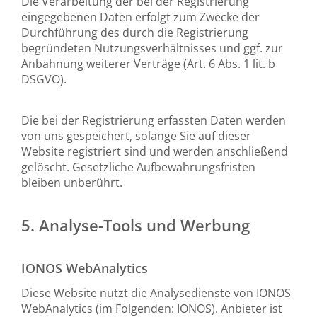
Die Verarbeitung der bei der Registrierung
eingegebenen Daten erfolgt zum Zwecke der
Durchführung des durch die Registrierung
begründeten Nutzungsverhältnisses und ggf. zur
Anbahnung weiterer Verträge (Art. 6 Abs. 1 lit. b
DSGVO).
Die bei der Registrierung erfassten Daten werden
von uns gespeichert, solange Sie auf dieser
Website registriert sind und werden anschließend
gelöscht. Gesetzliche Aufbewahrungsfristen
bleiben unberührt.
5. Analyse-Tools und Werbung
IONOS WebAnalytics
Diese Website nutzt die Analysedienste von IONOS
WebAnalytics (im Folgenden: IONOS). Anbieter ist