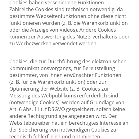
Cookies haben verschiedene Funktionen.
Zahlreiche Cookies sind technisch notwendig, da
bestimmte Webseitenfunktionen ohne diese nicht
funktionieren würden (z. B. die Warenkorbfunktion
oder die Anzeige von Videos). Andere Cookies
können zur Auswertung des Nutzerverhaltens oder
zu Werbezwecken verwendet werden.
Cookies, die zur Durchführung des elektronischen
Kommunikationsvorgangs, zur Bereitstellung
bestimmter, von Ihnen erwünschter Funktionen
(z. B. für die Warenkorbfunktion) oder zur
Optimierung der Website (z. B. Cookies zur
Messung des Webpublikums) erforderlich sind
(notwendige Cookies), werden auf Grundlage von
Art. 6 Abs. 1 lit. f DSGVO gespeichert, sofern keine
andere Rechtsgrundlage angegeben wird. Der
Websitebetreiber hat ein berechtigtes Interesse an
der Speicherung von notwendigen Cookies zur
technisch fehlerfreien und optimierten