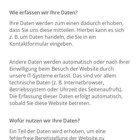
Wie erfassen wir Ihre Daten?
Ihre Daten werden zum einen dadurch erhoben,
dass Sie uns diese mitteilen. Hierbei kann es sich
z. B. um Daten handeln, die Sie in ein
Kontaktformular eingeben.
Andere Daten werden automatisch oder nach Ihrer
Einwilligung beim Besuch der Website durch
unsere IT-Systeme erfasst. Das sind vor allem
technische Daten (z. B. Internetbrowser,
Betriebssystem oder Uhrzeit des Seitenaufrufs).
Die Erfassung dieser Daten erfolgt automatisch,
sobald Sie diese Website betreten.
Wofür nutzen wir Ihre Daten?
Ein Teil der Daten wird erhoben, um eine
fehlerfreie Bereitstellung der Website zu