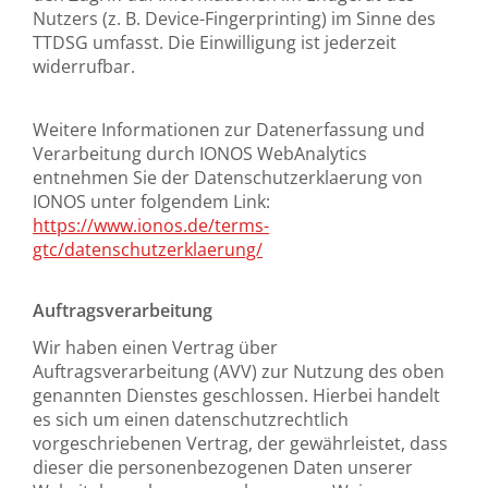
Nutzers (z. B. Device-Fingerprinting) im Sinne des
TTDSG umfasst. Die Einwilligung ist jederzeit
widerrufbar.
Weitere Informationen zur Datenerfassung und
Verarbeitung durch IONOS WebAnalytics
entnehmen Sie der Datenschutzerklaerung von
IONOS unter folgendem Link:
https://www.ionos.de/terms-
gtc/datenschutzerklaerung/
Auftragsverarbeitung
Wir haben einen Vertrag über
Auftragsverarbeitung (AVV) zur Nutzung des oben
genannten Dienstes geschlossen. Hierbei handelt
es sich um einen datenschutzrechtlich
vorgeschriebenen Vertrag, der gewährleistet, dass
dieser die personenbezogenen Daten unserer