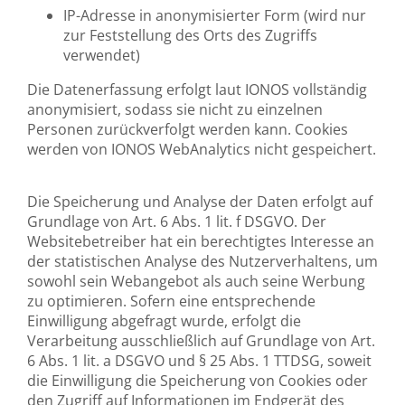
IP-Adresse in anonymisierter Form (wird nur
zur Feststellung des Orts des Zugriffs
verwendet)
Die Datenerfassung erfolgt laut IONOS vollständig
anonymisiert, sodass sie nicht zu einzelnen
Personen zurückverfolgt werden kann. Cookies
werden von IONOS WebAnalytics nicht gespeichert.
Die Speicherung und Analyse der Daten erfolgt auf
Grundlage von Art. 6 Abs. 1 lit. f DSGVO. Der
Websitebetreiber hat ein berechtigtes Interesse an
der statistischen Analyse des Nutzerverhaltens, um
sowohl sein Webangebot als auch seine Werbung
zu optimieren. Sofern eine entsprechende
Einwilligung abgefragt wurde, erfolgt die
Verarbeitung ausschließlich auf Grundlage von Art.
6 Abs. 1 lit. a DSGVO und § 25 Abs. 1 TTDSG, soweit
die Einwilligung die Speicherung von Cookies oder
den Zugriff auf Informationen im Endgerät des