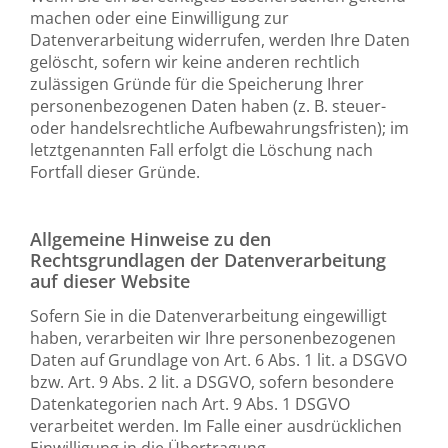
machen oder eine Einwilligung zur
Datenverarbeitung widerrufen, werden Ihre Daten
gelöscht, sofern wir keine anderen rechtlich
zulässigen Gründe für die Speicherung Ihrer
personenbezogenen Daten haben (z. B. steuer-
oder handelsrechtliche Aufbewahrungsfristen); im
letztgenannten Fall erfolgt die Löschung nach
Fortfall dieser Gründe.
Allgemeine Hinweise zu den
Rechtsgrundlagen der Datenverarbeitung
auf dieser Website
Sofern Sie in die Datenverarbeitung eingewilligt
haben, verarbeiten wir Ihre personenbezogenen
Daten auf Grundlage von Art. 6 Abs. 1 lit. a DSGVO
bzw. Art. 9 Abs. 2 lit. a DSGVO, sofern besondere
Datenkategorien nach Art. 9 Abs. 1 DSGVO
verarbeitet werden. Im Falle einer ausdrücklichen
Einwilligung in die Übertragung