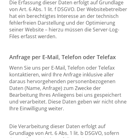
Die Erfassung dieser Daten erfolgt auf Grundlage
von Art. 6 Abs. 1 lit. f DSGVO. Der Websitebetreiber
hat ein berechtigtes Interesse an der technisch
fehlerfreien Darstellung und der Optimierung
seiner Website – hierzu müssen die Server-Log-
Files erfasst werden.
Anfrage per E-Mail, Telefon oder Telefax
Wenn Sie uns per E-Mail, Telefon oder Telefax
kontaktieren, wird Ihre Anfrage inklusive aller
daraus hervorgehenden personenbezogenen
Daten (Name, Anfrage) zum Zwecke der
Bearbeitung Ihres Anliegens bei uns gespeichert
und verarbeitet. Diese Daten geben wir nicht ohne
Ihre Einwilligung weiter.
Die Verarbeitung dieser Daten erfolgt auf
Grundlage von Art. 6 Abs. 1 lit. b DSGVO, sofern