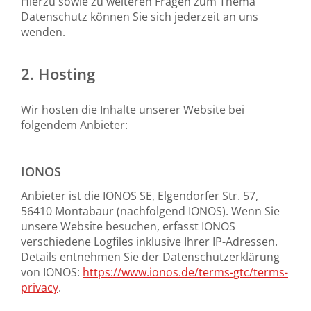
Hierzu sowie zu weiteren Fragen zum Thema
Datenschutz können Sie sich jederzeit an uns
wenden.
2. Hosting
Wir hosten die Inhalte unserer Website bei
folgendem Anbieter:
IONOS
Anbieter ist die IONOS SE, Elgendorfer Str. 57,
56410 Montabaur (nachfolgend IONOS). Wenn Sie
unsere Website besuchen, erfasst IONOS
verschiedene Logfiles inklusive Ihrer IP-Adressen.
Details entnehmen Sie der Datenschutzerklärung
von IONOS:
https://www.ionos.de/terms-gtc/terms-
privacy
.