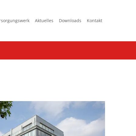
rsorgungswerk
Aktuelles
Downloads
Kontakt