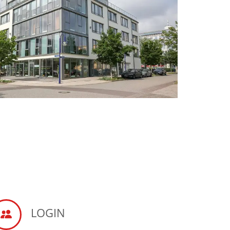
LOGIN