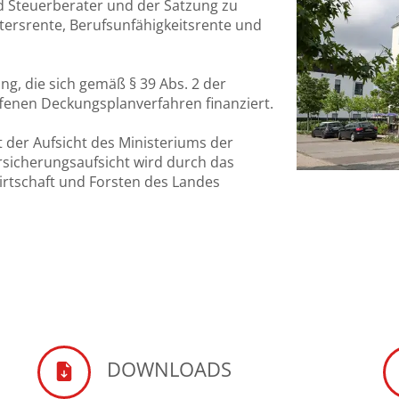
 Steuerberater und der Satzung zu
tersrente, Berufsunfähigkeitsrente und
ng, die sich gemäß § 39 Abs. 2 der
enen Deckungsplanverfahren finanziert.
 der Aufsicht des Ministeriums der
rsicherungsaufsicht wird durch das
irtschaft und Forsten des Landes
DOWNLOADS