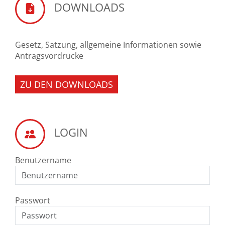
DOWNLOADS
Gesetz, Satzung, allgemeine Informationen sowie
Antragsvordrucke
ZU DEN DOWNLOADS
LOGIN
Benutzername
Passwort