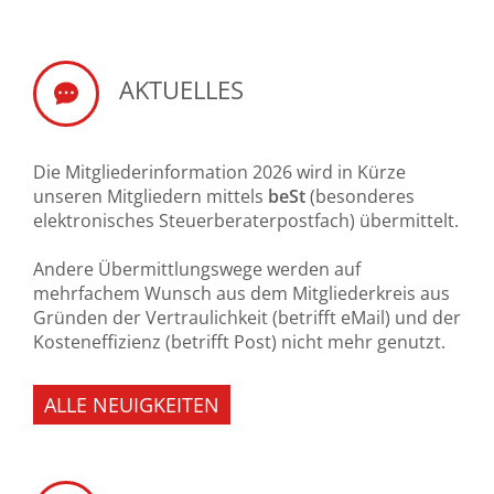
AKTUELLES
Die Mitgliederinformation 2026 wird in Kürze
unseren Mitgliedern mittels
beSt
(besonderes
elektronisches Steuerberaterpostfach) übermittelt.
Andere Übermittlungswege werden auf
mehrfachem Wunsch aus dem Mitgliederkreis aus
Gründen der Vertraulichkeit (betrifft eMail) und der
Kosteneffizienz (betrifft Post) nicht mehr genutzt.
ALLE NEUIGKEITEN