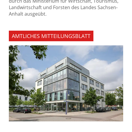
durch das Ministerium für Wirtschaft, Tourismus,
Landwirtschaft und Forsten des Landes Sachsen-
Anhalt ausgeübt.
AMTLICHES MITTEILUNGSBLATT