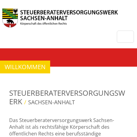
WILLKOMMEN
STEUERBERATERVERSORGUNGSW
ERK
/
SACHSEN-ANHALT
Das Steuerberaterversorgungswerk Sachsen-
Anhalt ist als rechtsfähige Körperschaft des
öffentlichen Rechts eine berufsständige