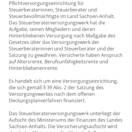
Pflichtversorgungseinrichtung für
Steuerberaterinnen, Steuerberater und
Steuerbevollmächtigte im Land Sachsen-Anhalt.
Das Steuerberaterversorgungswerk hat die
Aufgabe, seinen Mitgliedern und deren
Hinterbliebenen Versorgung nach Maßgabe des
Gesetzes über das Versorgungswerk der
Steuerberaterinnen und Steuerberater und der
Satzung zu gewähren. Versicherte haben Anspruch
auf Altersrente, Berufsunfähigkeitsrente und
Hinterbliebenenrente.
Es handelt sich um eine Versorgungseinrichtung,
die sich gemäß § 39 Abs. 2 der Satzung des
Versorgungswerkes nach dem offenen
Deckungsplanverfahren finanziert.
Das Steuerberaterversorgungswerk unterliegt der
Aufsicht des Ministeriums der Finanzen des Landes
Sachsen-Anhalts. Die Versicherungsaufsicht wird